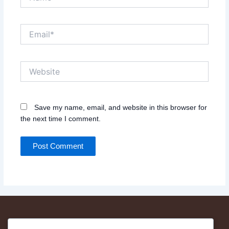
Email*
Website
Save my name, email, and website in this browser for
the next time I comment.
"Shop Quality Furniture | Trusted Since 1981"