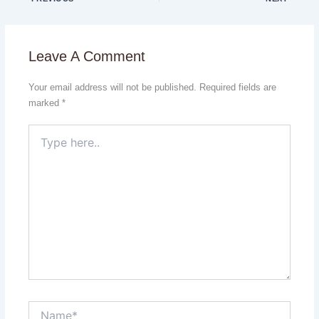
Leave A Comment
Your email address will not be published.
Required fields are
marked
*
Type
here..
Name*